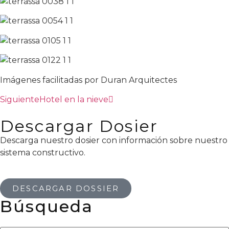
Imágenes facilitadas por Duran Arquitectes
Siguiente
Hotel en la nieve
Descargar Dosier
Descarga nuestro dosier con información sobre nuestro
sistema constructivo.
DESCARGAR DOSSIER
Búsqueda