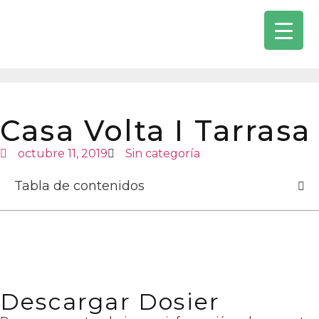
Casa Volta I Tarrasa
octubre 11, 2019
Sin categoría
Tabla de contenidos
Descargar Dosier