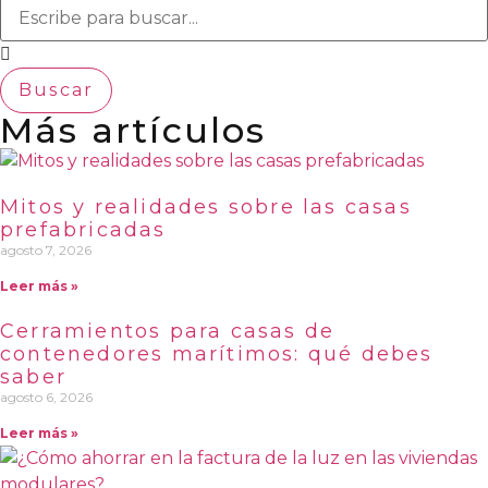
Buscar
Más artículos
Mitos y realidades sobre las casas
prefabricadas
agosto 7, 2026
Leer más »
Cerramientos para casas de
contenedores marítimos: qué debes
saber
agosto 6, 2026
Leer más »