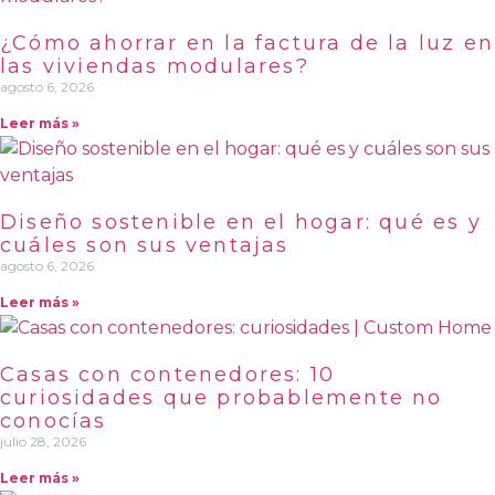
¿Cómo ahorrar en la factura de la luz en
las viviendas modulares?
agosto 6, 2026
Leer más »
Diseño sostenible en el hogar: qué es y
cuáles son sus ventajas
agosto 6, 2026
Leer más »
Casas con contenedores: 10
curiosidades que probablemente no
conocías
julio 28, 2026
Leer más »