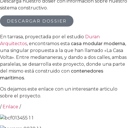
Descarga nuestro dosier con información sobre nuestro
sistema constructivo.
DESCARGAR DOSSIER
En tarrasa, proyectada por el estudio
Duran
Arquitectos
, encontramos esta
casa modular moderna,
una singular propuesta a la que han llamado «La Casa
Volta». Entre mediananeras, y dando a dos calles, ambas
paralelas, se desarrolla este proyecto, donde una parte
del mismo está construido con
contenedores
marítimos
.
Os dejamos este enlace con un interesante articulo
sobre el proyecto.
/
Enlace
/