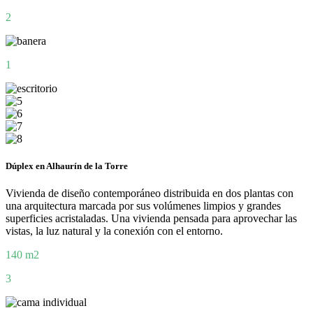
2
1
Dúplex en Alhaurín de la Torre
Vivienda de diseño contemporáneo distribuida en dos plantas con
una arquitectura marcada por sus volúmenes limpios y grandes
superficies acristaladas. Una vivienda pensada para aprovechar las
vistas, la luz natural y la conexión con el entorno.
140 m2
3