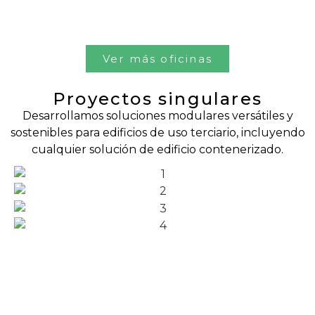
Ver más oficinas
Proyectos singulares
Desarrollamos soluciones modulares versátiles y
sostenibles para edificios de uso terciario, incluyendo
cualquier solución de edificio contenerizado.