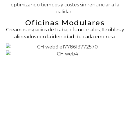
optimizando tiempos y costes sin renunciar a la
calidad.
Oficinas Modulares
Creamos espacios de trabajo funcionales, flexibles y
alineados con la identidad de cada empresa.