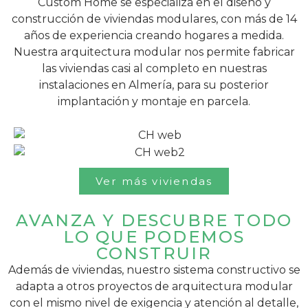
Custom Home se especializa en el diseño y
construcción de viviendas modulares, con más de 14
años de experiencia creando hogares a medida.
Nuestra arquitectura modular nos permite fabricar
las viviendas casi al completo en nuestras
instalaciones en Almería, para su posterior
implantación y montaje en parcela.
Ver más viviendas
AVANZA Y DESCUBRE TODO
LO QUE PODEMOS
CONSTRUIR
Además de viviendas, nuestro sistema constructivo se
adapta a otros proyectos de arquitectura modular
con el mismo nivel de exigencia y atención al detalle,