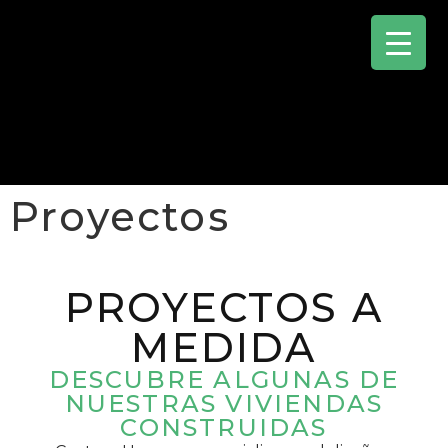
Proyectos
PROYECTOS A
MEDIDA
DESCUBRE ALGUNAS DE
NUESTRAS VIVIENDAS
CONSTRUIDAS