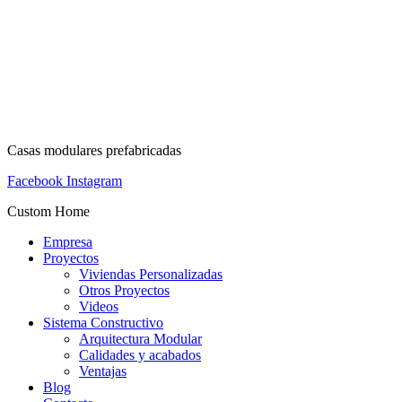
Casas modulares prefabricadas
Facebook
Instagram
Custom Home
Empresa
Proyectos
Viviendas Personalizadas
Otros Proyectos
Videos
Sistema Constructivo
Arquitectura Modular
Calidades y acabados
Ventajas
Blog