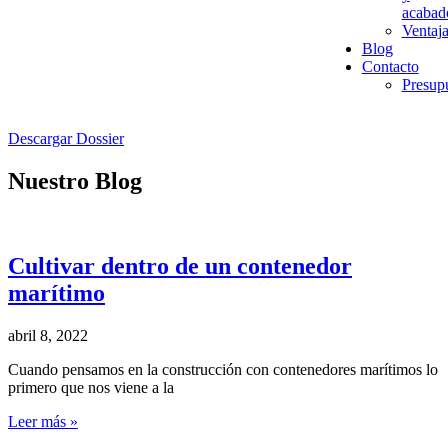
acabad
Ventaja
Blog
Contacto
Presup
Descargar Dossier
Nuestro Blog
Cultivar dentro de un contenedor
marítimo
abril 8, 2022
Cuando pensamos en la construcción con contenedores marítimos lo
primero que nos viene a la
Leer más »