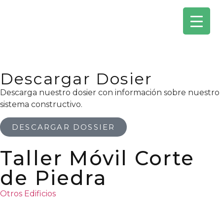
Descargar Dosier
Descarga nuestro dosier con información sobre nuestro
sistema constructivo.
DESCARGAR DOSSIER
Taller Móvil Corte
de Piedra
Otros Edificios